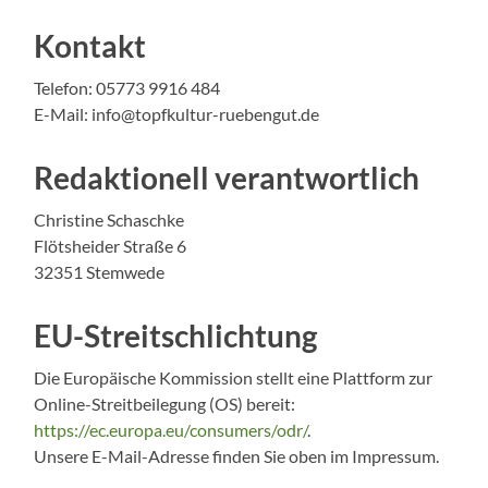
Kontakt
Telefon: 05773 9916 484
E-Mail: info@topfkultur-ruebengut.de
Redaktionell verantwortlich
Christine Schaschke
Flötsheider Straße 6
32351 Stemwede
EU-Streitschlichtung
Die Europäische Kommission stellt eine Plattform zur
Online-Streitbeilegung (OS) bereit:
https://ec.europa.eu/consumers/odr/
.
Unsere E-Mail-Adresse finden Sie oben im Impressum.